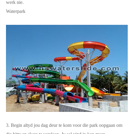
werk nie.
Waterpark
3. Begin altyd jou dag deur te kom voor die park oopgaan om