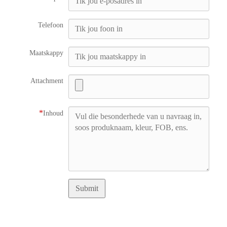
Telefoon
Maatskappy
Attachment
*
Inhoud
Submit