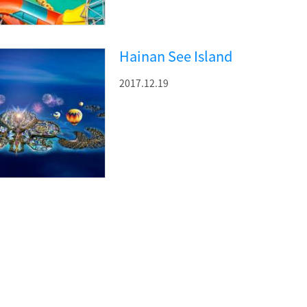
Hainan See Island
2017.12.19