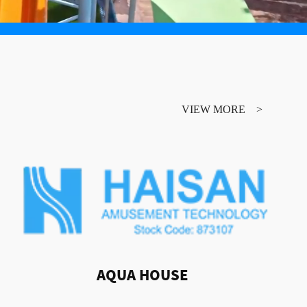
VIEW MORE
AQUA HOUSE