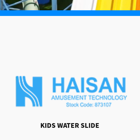
KIDS WATER SLIDE