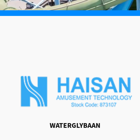
WATERGLYBAAN