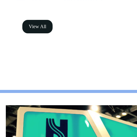
View All