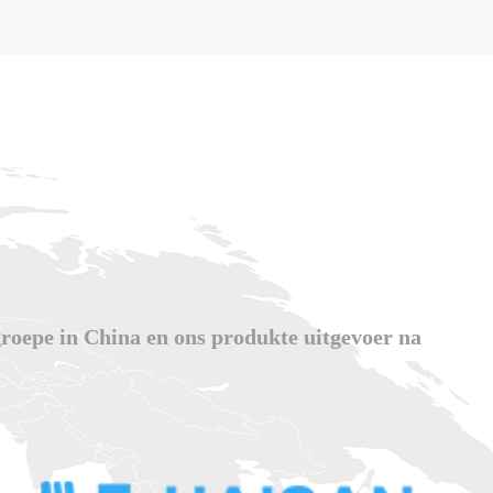
groepe in China en ons produkte uitgevoer na