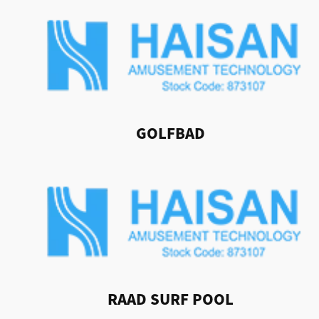
GOLFBAD
RAAD SURF POOL