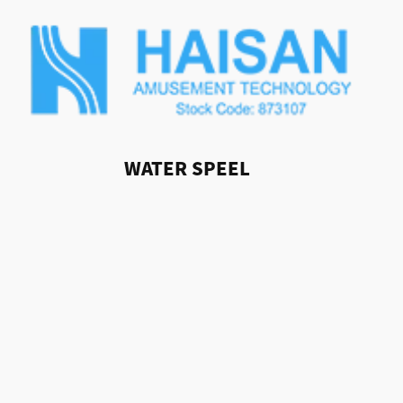
WATER SPEEL