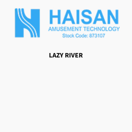
LAZY RIVER