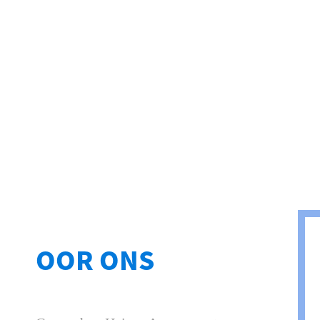
OOR ONS