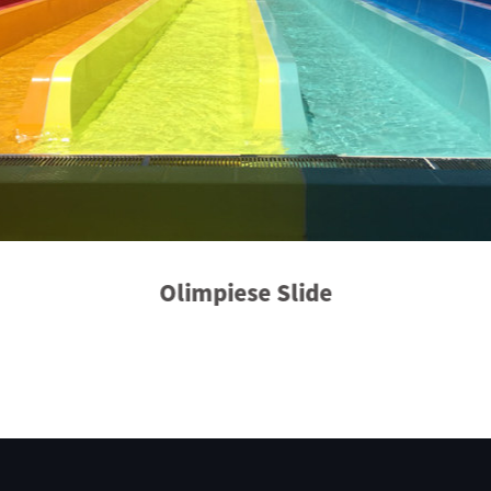
Olimpiese Slide