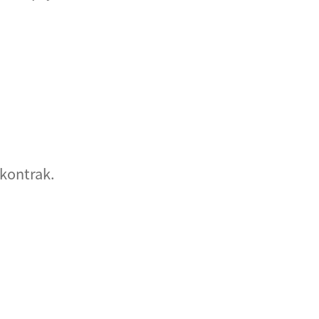
 kontrak.