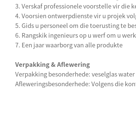
3. Verskaf professionele voorstelle vir die 
4. Voorsien ontwerpdienste vir u projek vol
5. Gids u personeel om die toerusting te be
6. Rangskik ingenieurs op u werf om u werke
7. Een jaar waarborg van alle produkte
Verpakking & Aflewering
Verpakking besonderhede: veselglas water p
Afleweringsbesonderhede: Volgens die kon