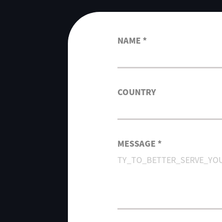
NAME *
COUNTRY
MESSAGE *