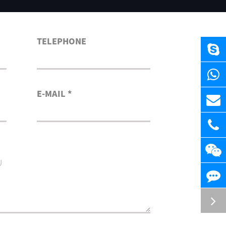
TELEPHONE
E-MAIL *