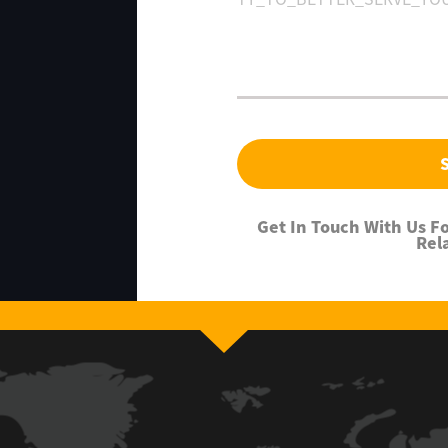
Get In Touch With Us 
Rel