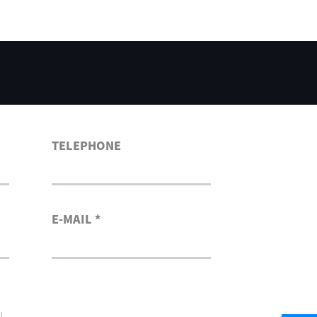
TELEPHONE
E-MAIL *