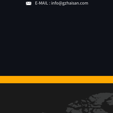
E-MAIL :
info@gzhaisan.com